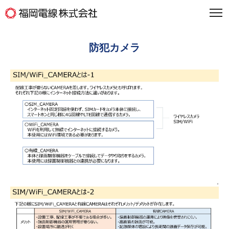
防犯カメラ