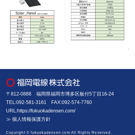
〒812-0888 福岡県福岡市博多区板付5丁目16-24
TEL:092-581-3161 FAX:092-574-7760
URL:
https://fukuokadensen.com/
≫ 個人情報保護方針
Copyright © fukuokadensen.com All Rights Reserved.